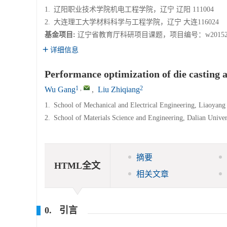
1.
辽阳职业技术学院机电工程学院，辽宁 辽阳 111004
2.
大连理工大学材料科学与工程学院，辽宁 大连116024
基金项目:
辽宁省教育厅科研项目课题，项目编号：w20152
详细信息
Performance optimization of die casting
1
,
2
Wu Gang
,
Liu Zhiqiang
1.
School of Mechanical and Electrical Engineering, Liaoyang
2.
School of Materials Science and Engineering, Dalian Unive
摘要
HTML全文
相关文章
0. 引言