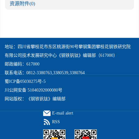
资源附件
(0)
地址：四川省攀枝花市东区桃源街90号攀钢集团攀枝花钢铁研究院
有限公司技术发展研究中心《钢铁钒钛》编辑部（617000）
邮政编码：617000
联系电话：0812-3380763,3380539,3380764
蜀ICP备05030275号-5
川公网安备 51040202000080号
网站版权：《钢铁钒钛》编辑部
E-mail alert
RSS