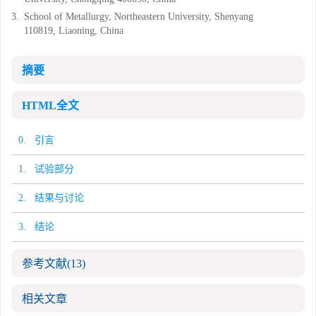
3.
School of Metallurgy, Northeastern University, Shenyang
110819, Liaoning, China
摘要
HTML全文
0. 引言
1. 试验部分
2. 结果与讨论
3. 结论
参考文献
(13)
相关文章