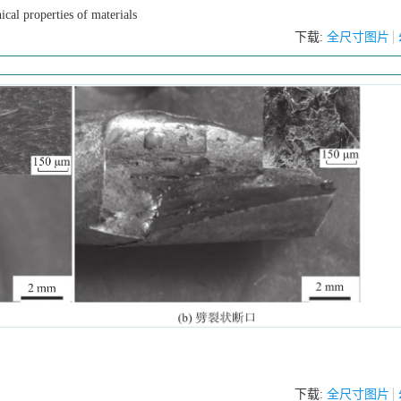
cal properties of materials
下载:
全尺寸图片
下载:
全尺寸图片