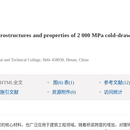
crostructures and properties of 2 000 MPa cold-draw
nal and Technical College, Hebi 458030, Henan, China
HTML全文
图
(6)
表
(1)
参考文献
(12)
施引文献
资源附件
(0)
访问统计
梁的核心材料，也广泛应用于建筑工程领域。随着桥梁跨度的增加，对镀