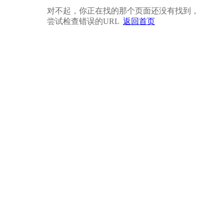
对不起，你正在找的那个页面还没有找到，
尝试检查错误的URL
返回首页