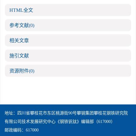
HTML全文
参考文献
(0)
相关文章
施引文献
资源附件
(0)
地址：四川省攀枝花市东区桃源街90号攀钢集团攀枝花钢铁研究院
有限公司技术发展研究中心《钢铁钒钛》编辑部（617000）
邮政编码：617000