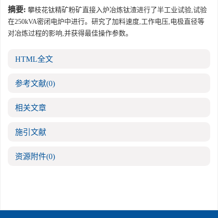
摘要:
攀枝花钛精矿粉矿直接入炉冶炼钛渣进行了半工业试验,试验
在250kVA密闭电炉中进行。研究了加料速度,工作电压,电极直径等
对冶炼过程的影响,并获得最佳操作参数。
HTML全文
参考文献
(0)
相关文章
施引文献
资源附件
(0)