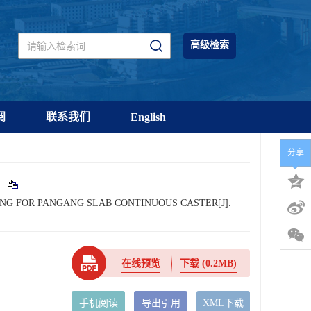
高级检索
阅
联系我们
English
分享
.
 COOLING FOR PANGANG SLAB CONTINUOUS CASTER[J].
在线预览
下载
(0.2MB)
手机阅读
导出引用
XML下载