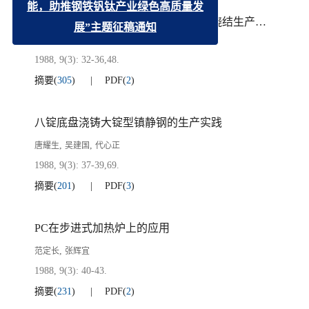
能，助推钢铁钒钛产业绿色高质量发
带状火焰型多孔烧嘴在钒钛磁铁精矿烧结生产中的应用
展”主题征稿通知
曾永福
1988, 9(3): 32-36,48.
摘要
(
305
)
PDF
(
2
)
八锭底盘浇铸大锭型镇静钢的生产实践
,
,
唐耀生
吴建国
代心正
1988, 9(3): 37-39,69.
摘要
(
201
)
PDF
(
3
)
PC在步进式加热炉上的应用
,
范定长
张辉宜
1988, 9(3): 40-43.
摘要
(
231
)
PDF
(
2
)