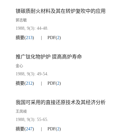
镁碳质耐火材料及其在转炉复吹中的应用
郭志敏
1988, 9(3): 44-48.
摘要
(
213
)
PDF
(
2
)
推广钛化物护炉 提高高炉寿命
金心
1988, 9(3): 49-54.
摘要
(
212
)
PDF
(
2
)
我国可采用的直接还原技术及其经济分析
王凤岐
1988, 9(3): 55-65.
摘要
(
247
)
PDF
(
2
)