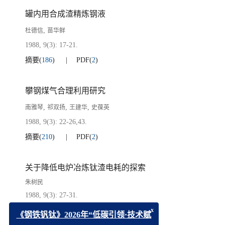
罐内用合成渣精炼钢液
,
杜德信
苗华鲜
1988, 9(3): 17-21.
摘要
(
186
)
PDF
(
2
)
攀钢煤气合理利用研究
,
,
,
南雅琴
祁双扬
王建华
史葆英
1988, 9(3): 22-26,43.
摘要
(
210
)
PDF
(
2
)
关于降低电炉冶炼钛渣电耗的探索
朱树民
1988, 9(3): 27-31.
摘要
(
205
)
PDF
(
5
)
x
《钢铁钒钛》2026年“低碳引领·技术赋