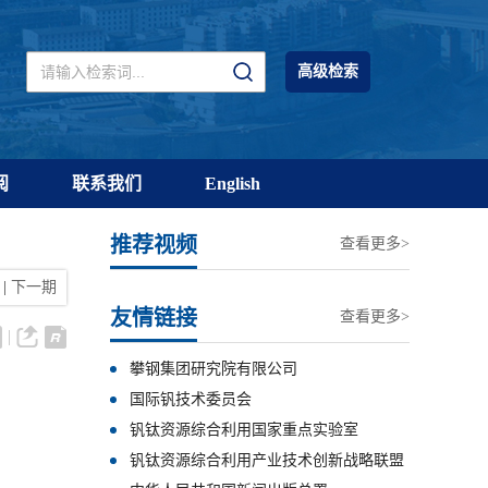
高级检索
阅
联系我们
English
推荐视频
查看更多>
|
下一期
友情链接
查看更多>
攀钢集团研究院有限公司
国际钒技术委员会
钒钛资源综合利用国家重点实验室
钒钛资源综合利用产业技术创新战略联盟