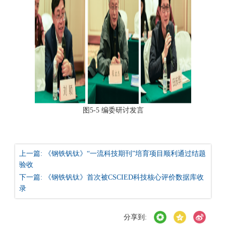
图5-5 编委研讨发言
上一篇: 《钢铁钒钛》“一流科技期刊”培育项目顺利通过结题
验收
下一篇: 《钢铁钒钛》首次被CSCIED科技核心评价数据库收
录
分享到: