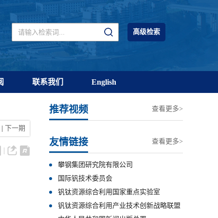
高级检索
阅
联系我们
English
推荐视频
查看更多>
|
下一期
友情链接
查看更多>
攀钢集团研究院有限公司
国际钒技术委员会
钒钛资源综合利用国家重点实验室
钒钛资源综合利用产业技术创新战略联盟